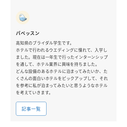
パペッスン
高知県のブライダル学生です。
ホテルで行われるウエディングに憧れて、入学し
ました。現在は一年生で行ったインターンシップ
を通して、ホテル業界に興味を持ちました。
どんな設備のあるホテルに泊まってみたいか、た
くさんの面白いホテルをピックアップして、それ
を参考に私が泊まってみたいと思うようなホテル
を考えていきます。
記事一覧