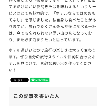
するだけ温かい夜鳴きそばを味わえるというサー
ビスはとても魅力的で、「ホテルならではのおも
てなし」を感じました。私自身も食べたことがあ
りますが、旅行でたくさん遊んだ後に食べる一杯
は、今でも忘れられない思い出の味になってお
り、また必ず泊まりたいと思っています。
ホテル選びひとつで旅行の楽しさは大きく変わり
ます。ぜひ自分の旅行スタイルや目的に合ったホ
テルを見つけて、素敵な思い出を作ってくださ
い！
この記事を書いた人