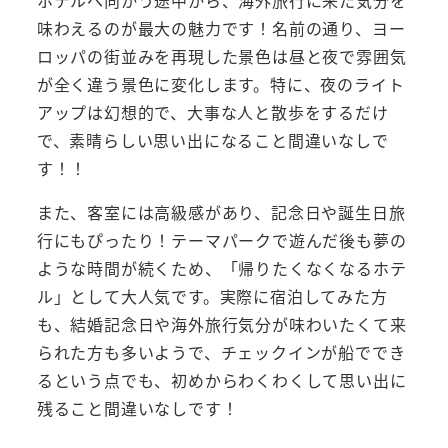
味わえるのが最大の魅力です！名前の通り、ヨー
ロッパの街並みを再現した景色は昼と夜で雰囲気
が全く違う景色に変化します。特に、夜のライト
アップは幻想的で、大事な人と散歩をするだけ
で、素晴らしい思い出になること間違いなしで
す！！
また、客室には高級感があり、記念日や誕生日旅
行にもぴったり！テーマパークで遊んだ後も夢の
ような時間が続くため、「帰りたくなくなるホテ
ル」として大人気です。実際に宿泊してみた方
も、結婚記念日や海外旅行気分が味わいたくて来
られた方も多いようで、チェックインが船ででき
るという点でも、初めからわくわくして思い出に
残ること間違いなしです！