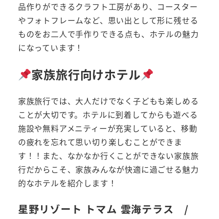
品作りができるクラフト工房があり、コースター
やフォトフレームなど、思い出として形に残せる
ものをお二人で手作りできる点も、ホテルの魅力
になっています！
家族旅行向けホテル
家族旅行では、大人だけでなく子どもも楽しめる
ことが大切です。ホテルに到着してからも遊べる
施設や無料アメニティーが充実していると、移動
の疲れを忘れて思い切り楽しむことができま
す！！また、なかなか行くことができない家族旅
行だからこそ、家族みんなが快適に過ごせる魅力
的なホテルを紹介します！
星野リゾート トマム 雲海テラス /