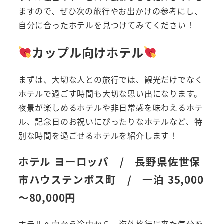
ますので、ぜひ次の旅行やお出かけの参考にし、
自分に合ったホテルを見つけてみてください！
カップル向けホテル
まずは、大切な人との旅行では、観光だけでなく
ホテルで過ごす時間も大切な思い出になります。
夜景が楽しめるホテルや非日常感を味わえるホテ
ル、記念日のお祝いにぴったりなホテルなど、特
別な時間を過ごせるホテルを紹介します！
ホテル ヨーロッパ / 長野県佐世保
市ハウステンボス町 / 一泊 35,000
～80,000円
ホテルへ向かう途中から、海外旅行に来た気分を