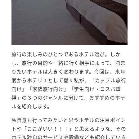
旅行の楽しみのひとつであるホテル選び。しか
し、旅行の目的や一緒に行く相手によって、泊ま
りたいホテルは大きく変わります。今回は、来年
度からホテリエとして働く私が、「カップル旅行
向け」「家族旅行向け」「学生向け・コスパ重
視」の３つのジャンルに分けて、おすすめのホテ
ルを紹介します。
私自身も行ってみたいと思うホテルの注目ポイン
トや「ここがいい！！！」と思えるような、その
ホテル独自のサービスや設備なども紹介していき