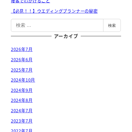
接客で心がけること
【必見！！】ウエディングプランナーの秘密
検
検索
索
アーカイブ
2026年7月
2026年6月
2025年7月
2024年10月
2024年9月
2024年8月
2024年7月
2023年7月
2022年7月