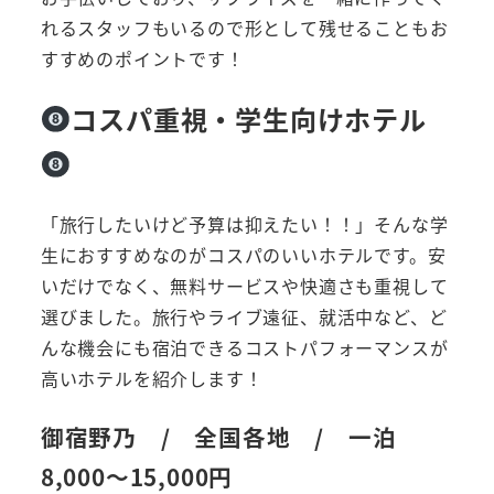
れるスタッフもいるので形として残せることもお
すすめのポイントです！
コスパ重視・学生向けホテル
「旅行したいけど予算は抑えたい！！」そんな学
生におすすめなのがコスパのいいホテルです。安
いだけでなく、無料サービスや快適さも重視して
選びました。旅行やライブ遠征、就活中など、ど
んな機会にも宿泊できるコストパフォーマンスが
高いホテルを紹介します！
御宿野乃 / 全国各地 / 一泊
8,000～15,000円