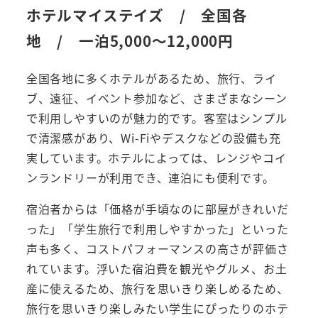
ホテルマイステイズ / 全国各
地 / 一泊5,000～12,000円
全国各地に多くホテルがあるため、旅行、ライ
ブ、遠征、イベント参加など、さまざまなシーン
で利用しやすいのが魅力的です。客室はシンプル
で清潔感があり、Wi-Fiやデスクなどの設備も充
実しています。ホテルによっては、レンジやコイ
ンランドリーが利用でき、連泊にも便利です。
宿泊者からは「価格が手頃なのに部屋がきれいだ
った」「学生旅行で利用しやすかった」といった
声も多く、コストパフォーマンスの高さが評価さ
れています。浮いた宿泊費を観光やグルメ、お土
産に使えるため、旅行を思いきり楽しめるため、
旅行を思いきり楽しみたい学生にぴったりのホテ