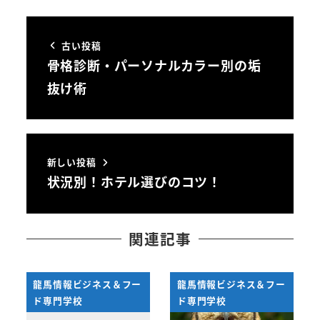
古い投稿
骨格診断・パーソナルカラー別の垢
抜け術
新しい投稿
状況別！ホテル選びのコツ！
関連記事
龍馬情報ビジネス＆フー
龍馬情報ビジネス＆フー
ド専門学校
ド専門学校