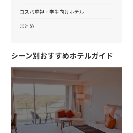
コスパ重視・学生向けホテル
まとめ
シーン別おすすめホテルガイド