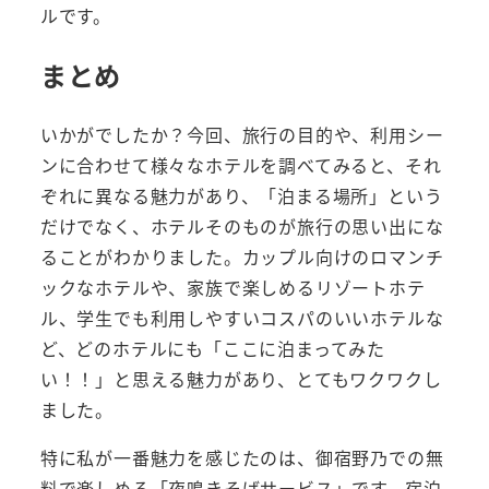
ルです。
まとめ
いかがでしたか？今回、旅行の目的や、利用シー
ンに合わせて様々なホテルを調べてみると、それ
ぞれに異なる魅力があり、「泊まる場所」という
だけでなく、ホテルそのものが旅行の思い出にな
ることがわかりました。カップル向けのロマンチ
ックなホテルや、家族で楽しめるリゾートホテ
ル、学生でも利用しやすいコスパのいいホテルな
ど、どのホテルにも「ここに泊まってみた
い！！」と思える魅力があり、とてもワクワクし
ました。
特に私が一番魅力を感じたのは、御宿野乃での無
料で楽しめる「夜鳴きそばサービス」です。宿泊