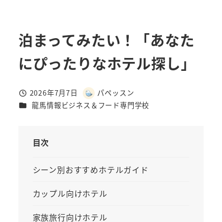
泊まってみたい！「あなた
にぴったりなホテル探し」
2026年7月7日
パペッスン
投稿日
著
カテゴリー
龍馬情報ビジネス＆フード専門学校
者
目次
シーン別おすすめホテルガイド
カップル向けホテル
家族旅行向けホテル