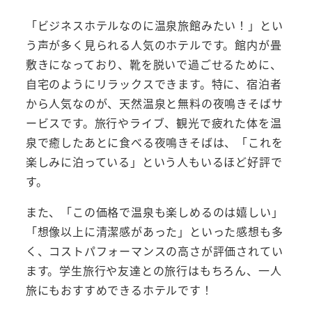
「ビジネスホテルなのに温泉旅館みたい！」とい
う声が多く見られる人気のホテルです。館内が畳
敷きになっており、靴を脱いで過ごせるために、
自宅のようにリラックスできます。特に、宿泊者
から人気なのが、天然温泉と無料の夜鳴きそばサ
ービスです。旅行やライブ、観光で疲れた体を温
泉で癒したあとに食べる夜鳴きそばは、「これを
楽しみに泊っている」という人もいるほど好評で
す。
また、「この価格で温泉も楽しめるのは嬉しい」
「想像以上に清潔感があった」といった感想も多
く、コストパフォーマンスの高さが評価されてい
ます。学生旅行や友達との旅行はもちろん、一人
旅にもおすすめできるホテルです！