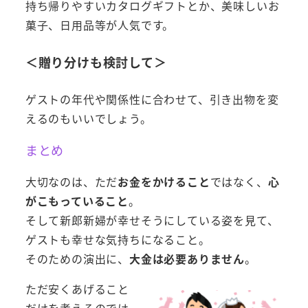
持ち帰りやすいカタログギフトとか、美味しいお
菓子、日用品等が人気です。
＜贈り分けも検討して＞
ゲストの年代や関係性に合わせて、引き出物を変
えるのもいいでしょう。
まとめ
大切なのは、ただ
お金をかけること
ではなく、
心
がこもっていること
。
そして新郎新婦が幸せそうにしている姿を見て、
ゲストも幸せな気持ちになること。
そのための演出に、
大金は必要ありません
。
ただ安くあげること