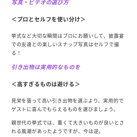
写真・ビデオの選び方
＜プロとセルフを使い分け＞
挙式など大切な瞬間はプロにお願いして、披露宴
での友達との楽しいスナップ写真はセルフで撮
る！
引き出物は実用的なものを
＜高すぎるものは避ける＞
見栄を張って高い引き出物を選ぶより、実用的で
ゲストに喜んでもらえるものを選びましょう。
親世代の挙式では、重くて大きいものが良いとさ
れる風潮があったようですが、今は逆。