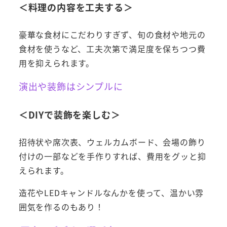
＜料理の内容を工夫する＞
豪華な食材にこだわりすぎず、旬の食材や地元の
食材を使うなど、工夫次第で満足度を保ちつつ費
用を抑えられます。
演出や装飾はシンプルに
＜DIYで装飾を楽しむ＞
招待状や席次表、ウェルカムボード、会場の飾り
付けの一部などを手作りすれば、費用をグッと抑
えられます。
造花やLEDキャンドルなんかを使って、温かい雰
囲気を作るのもあり！