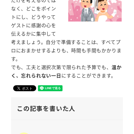
だけを考えるのでは
なく、どこをポイン
トにし、どうやって
ゲストに感謝の心を
伝えるかに集中して
考えましょう。自分で準備することは、すべてプ
ロにおまかせするよりも、時間も手間もかかりま
す。
でも、工夫と選択次第で限られた予算でも、
温か
く、忘れられない一日
にすることができます。
この記事を書いた人