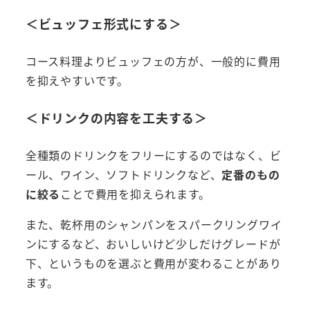
＜ビュッフェ形式にする＞
コース料理よりビュッフェの方が、一般的に費用
を抑えやすいです。
＜ドリンクの内容を工夫する＞
全種類のドリンクをフリーにするのではなく、ビ
ール、ワイン、ソフトドリンクなど、
定番のもの
に絞る
ことで費用を抑えられます。
また、乾杯用のシャンパンをスパークリングワイ
ンにするなど、おいしいけど少しだけグレードが
下、というものを選ぶと費用が変わることがあり
ます。