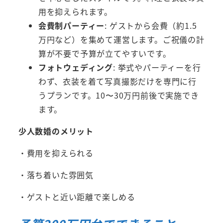
用を抑えられます。
会費制パーティー
: ゲストから会費（約1.5
万円など）を集めて運営します。ご祝儀の計
算が不要で予算が立てやすいです。
フォトウェディング
: 挙式やパーティーを行
わず、衣装を着て写真撮影だけを専門に行
うプランです。10〜30万円前後で実施でき
ます。
少人数婚のメリット
・費用を抑えられる
・落ち着いた雰囲気
・ゲストと近い距離で楽しめる