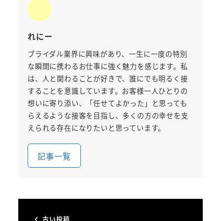
れにー
ブライダル業界に興味があり、一生に一度の特別
な瞬間に携わるお仕事に強く魅力を感じます。私
は、人と関わることが好きで、誰にでも明るく接
することを意識しています。お客様一人ひとりの
想いに寄り添い、「任せてよかった」と思っても
らえるような接客を目指し、多くの方の幸せを支
えられる存在になりたいと思っています。
記事一覧
古い投稿