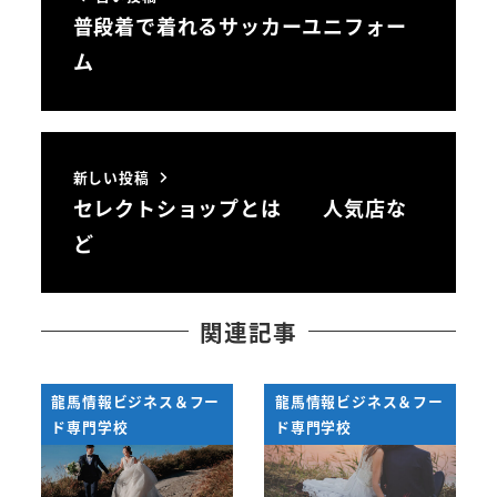
普段着で着れるサッカーユニフォー
ム
新しい投稿
セレクトショップとは 人気店な
ど
関連記事
龍馬情報ビジネス＆フー
龍馬情報ビジネス＆フー
ド専門学校
ド専門学校