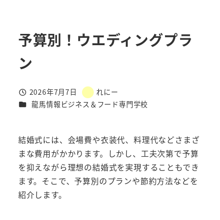
予算別！ウエディングプラ
ン
2026年7月7日
れにー
投稿日
著
カテゴリー
龍馬情報ビジネス＆フード専門学校
者
結婚式には、会場費や衣装代、料理代などさまざ
まな費用がかかります。しかし、工夫次第で予算
を抑えながら理想の結婚式を実現することもでき
ます。そこで、予算別のプランや節約方法などを
紹介します。