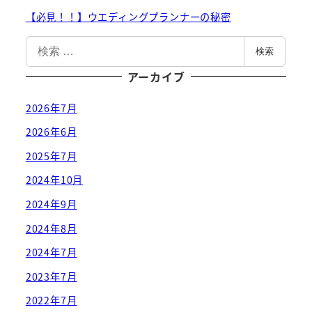
【必見！！】ウエディングプランナーの秘密
検
検索
索
アーカイブ
2026年7月
2026年6月
2025年7月
2024年10月
2024年9月
2024年8月
2024年7月
2023年7月
2022年7月