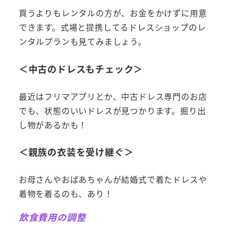
買うよりもレンタルの方が、お金をかけずに用意
できます。式場と提携してるドレスショップのレ
ンタルプランも見てみましょう。
＜中古のドレスもチェック＞
最近はフリマアプリとか、中古ドレス専門のお店
でも、状態のいいドレスが見つかります。掘り出
し物があるかも！
＜親族の衣装を受け継ぐ＞
お母さんやおばあちゃんが結婚式で着たドレスや
着物を着るのも、あり！
飲食費用の調整