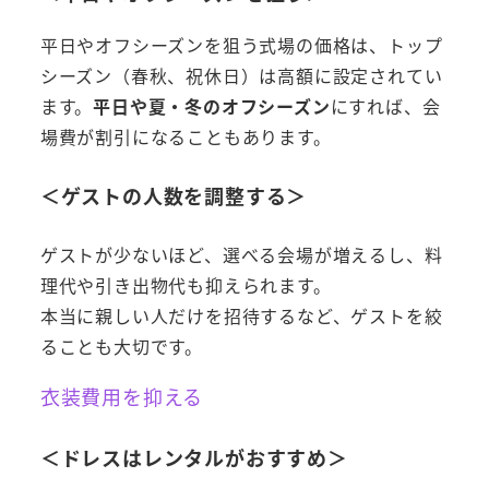
平日やオフシーズンを狙う式場の価格は、トップ
シーズン（春秋、祝休日）は高額に設定されてい
ます。
平日や夏・冬のオフシーズン
にすれば、会
場費が割引になることもあります。
＜
ゲストの人数を調整する
＞
ゲストが少ないほど、選べる会場が増えるし、料
理代や引き出物代も抑えられます。
本当に親しい人だけを招待するなど、ゲストを絞
ることも大切です。
衣装費用を抑える
＜ドレスはレンタルがおすすめ＞