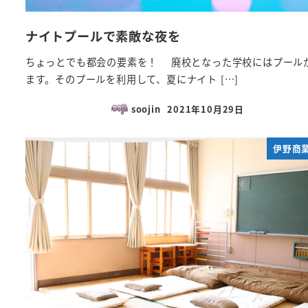
ナイトプールで素敵な夜を
ちょっとでも都会の要素を！ 廃校となった学校にはプール
ます。そのプールを利用して、夏にナイト […]
soojin
2021年10月29日
投稿日
伊野商