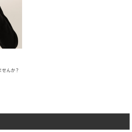
ませんか？