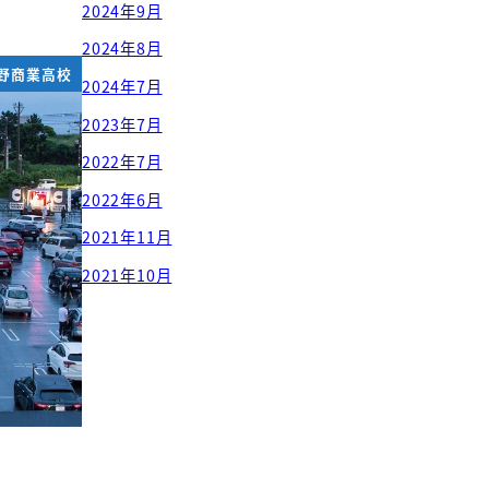
2024年9月
2024年8月
野商業高校
2024年7月
2023年7月
2022年7月
2022年6月
2021年11月
2021年10月