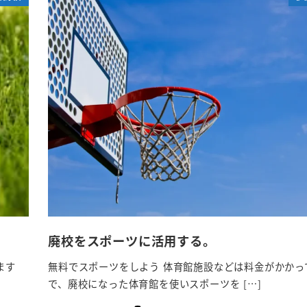
廃校をスポーツに活用する。
ます
無料でスポーツをしよう 体育館施設などは料金がかかっ
で、廃校になった体育館を使いスポーツを […]