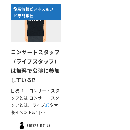
龍馬情報ビジネス＆フー
ド専門学校
コンサートスタッフ
（ライブスタッフ）
は無料で公演に参加
している⁉
目次 １．コンサートスタ
ッフとは コンサートスタ
ッフとは、ライブ
や音
楽イベント&# […]
sinがsinどい