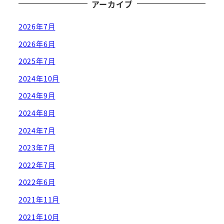
アーカイブ
2026年7月
2026年6月
2025年7月
2024年10月
2024年9月
2024年8月
2024年7月
2023年7月
2022年7月
2022年6月
2021年11月
2021年10月