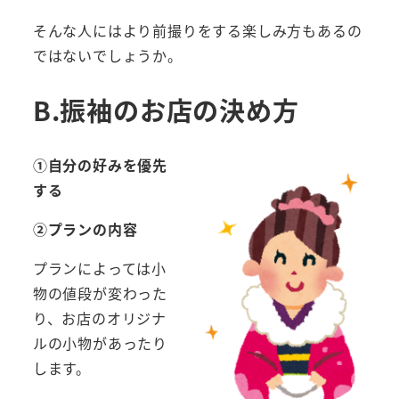
そんな人にはより前撮りをする楽しみ方もあるの
ではないでしょうか。
B.振袖のお店の決め方
①自分の好みを優先
する
②プランの内容
プランによっては小
物の値段が変わった
り、お店のオリジナ
ルの小物があったり
します。