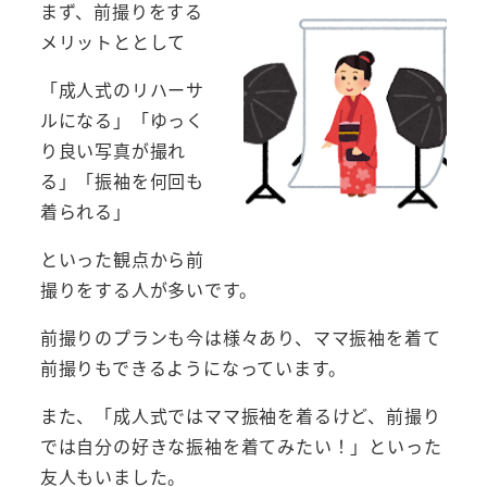
まず、前撮りをする
メリットととして
「成人式のリハーサ
ルになる」「ゆっく
り良い写真が撮れ
る」「振袖を何回も
着られる」
といった観点から前
撮りをする人が多いです。
前撮りのプランも今は様々あり、ママ振袖を着て
前撮りもできるようになっています。
また、「成人式ではママ振袖を着るけど、前撮り
では自分の好きな振袖を着てみたい！」といった
友人もいました。