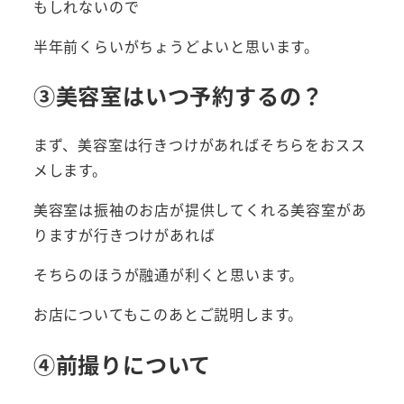
もしれないので
半年前くらいがちょうどよいと思います。
③美容室はいつ予約するの？
まず、美容室は行きつけがあればそちらをおスス
メします。
美容室は振袖のお店が提供してくれる美容室があ
りますが行きつけがあれば
そちらのほうが融通が利くと思います。
お店についてもこのあとご説明します。
④前撮りについて