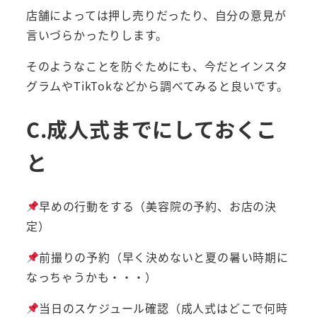
店舗によっては押し売りだったり、自分の意見が
言いづらかったりします。
そのようなことを防ぐためにも、今だとインスタ
グラムやTikTokなどから調べてみると良いです。
C.成人式までにしておくこ
と
早めの行動をする（美容院の予約、お店の決
定）
前撮りの予約（早く決めないと夏の暑い時期に
なっちゃうかも・・・）
当日のスケジュール確認（成人式はどこで何時