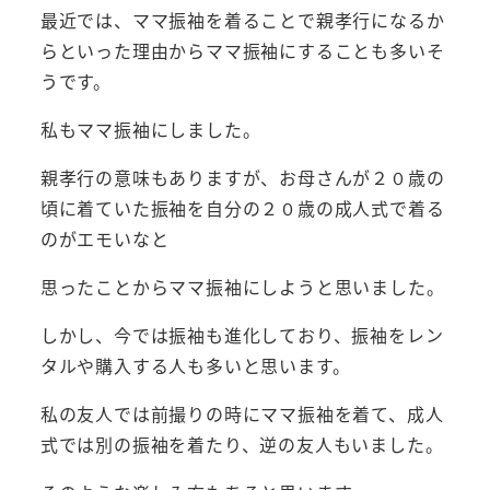
最近では、ママ振袖を着ることで親孝行になるか
らといった理由からママ振袖にすることも多いそ
うです。
私もママ振袖にしました。
親孝行の意味もありますが、お母さんが２０歳の
頃に着ていた振袖を自分の２０歳の成人式で着る
のがエモいなと
思ったことからママ振袖にしようと思いました。
しかし、今では振袖も進化しており、振袖をレン
タルや購入する人も多いと思います。
私の友人では前撮りの時にママ振袖を着て、成人
式では別の振袖を着たり、逆の友人もいました。