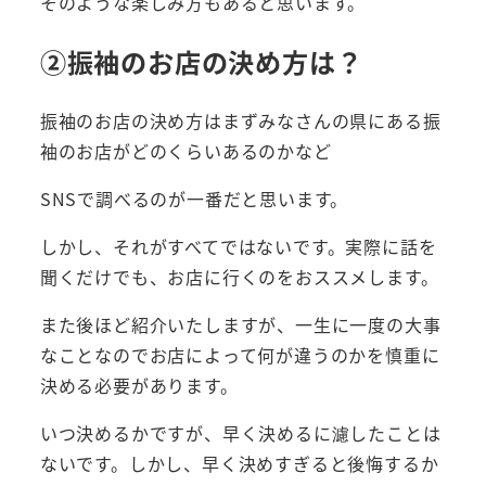
そのような楽しみ方もあると思います。
②振袖のお店の決め方は？
振袖のお店の決め方はまずみなさんの県にある振
袖のお店がどのくらいあるのかなど
SNSで調べるのが一番だと思います。
しかし、それがすべてではないです。実際に話を
聞くだけでも、お店に行くのをおススメします。
また後ほど紹介いたしますが、一生に一度の大事
なことなのでお店によって何が違うのかを慎重に
決める必要があります。
いつ決めるかですが、早く決めるに濾したことは
ないです。しかし、早く決めすぎると後悔するか