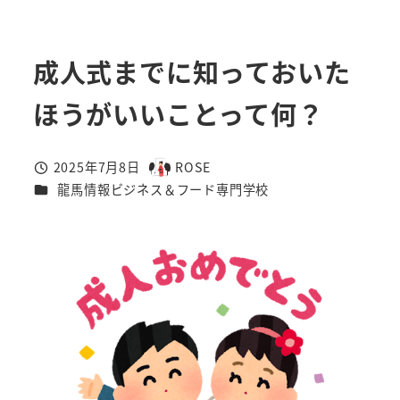
成人式までに知っておいた
ほうがいいことって何？
2025年7月8日
ROSE
投稿日
著
カテゴリー
龍馬情報ビジネス＆フード専門学校
者