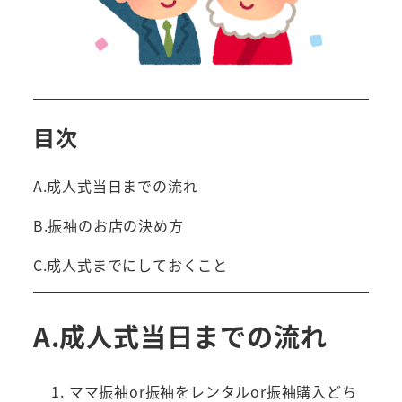
目次
A.成人式当日までの流れ
B.振袖のお店の決め方
C.成人式までにしておくこと
A.
成人式当日までの流れ
ママ振袖or振袖をレンタルor振袖購入どち