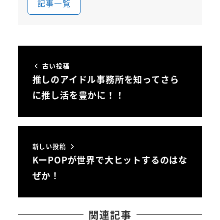
記事一覧
古い投稿
推しのアイドル事務所を知ってさら
に推し活を豊かに！！
新しい投稿
KーPOPが世界で大ヒットするのはな
ぜか！
関連記事