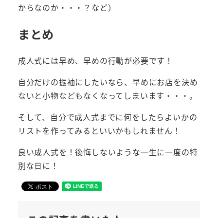
からなのか・・・？など）
まとめ
成人式には早め、早めの行動が必要です！
自分だけの振袖にしたいなら、早めにお店を決め
ないと小物などもなくなってしまいます・・・。
そして、自分で成人式までに何をしたらよいかの
リストを作ってみるといいかもしれません！
良い成人式を！後悔しないような一生に一度の特
別な日に！