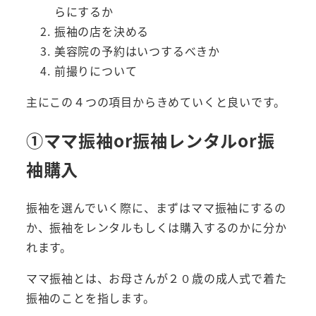
らにするか
振袖の店を決める
美容院の予約はいつするべきか
前撮りについて
主にこの４つの項目からきめていくと良いです。
①ママ振袖or振袖レンタルor振
袖購入
振袖を選んでいく際に、まずはママ振袖にするの
か、振袖をレンタルもしくは購入するのかに分か
れます。
ママ振袖とは、お母さんが２０歳の成人式で着た
振袖のことを指します。