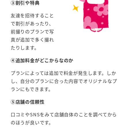
③割引や特典
友達を招待すること
で割引があったり、
前撮りのプランで写
真が追加で多く撮れ
たりします。
④追加料金がどこからなのか
プランによっては追加で料金が発生します。しか
し、自分のプランに合った内容でオリジナルなプ
ランにもできます。
⑤店舗の信頼性
口コミやSNSをみて店舗自体のことを調べてから
のほうが良いです。