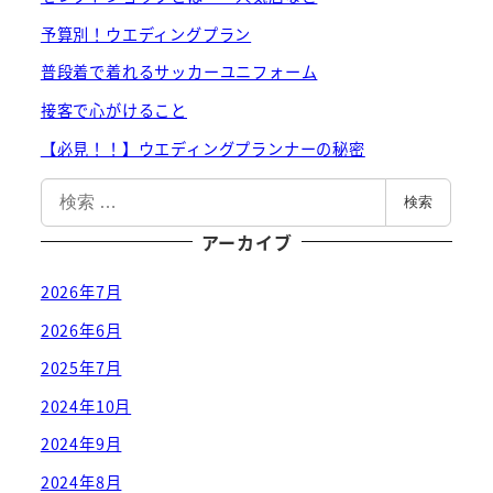
予算別！ウエディングプラン
普段着で着れるサッカーユニフォーム
接客で心がけること
【必見！！】ウエディングプランナーの秘密
検
検索
索
アーカイブ
2026年7月
2026年6月
2025年7月
2024年10月
2024年9月
2024年8月