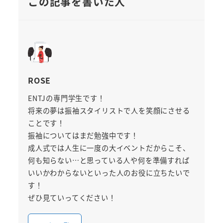
この記事を書いた人
ROSE
ENTJの専門学生です！
将来の夢は振袖スタイリストで人を笑顔にさせる
ことです！
振袖についてはまだ勉強中です！
成人式では人生に一度の大イベントだからこそ、
何も知らない…と思っている人や何を準備すれば
いいかわからないといった人のお役に立ちたいで
す！
ぜひ見ていってください！