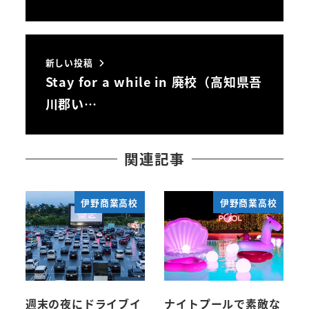
新しい投稿
Stay for a while in 廃校（高知県吾
川郡い…
関連記事
伊野商業高校
伊野商業高校
週末の夜にドライブイ
ナイトプールで素敵な