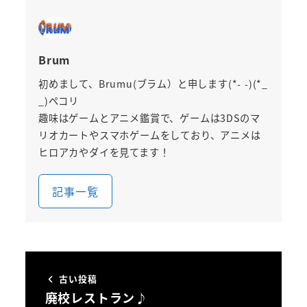
Brum
初めまして、Brumu(ブラム）と申します(*- -)(*_
_)ペコリ
趣味はゲームとアニメ鑑賞で、ゲームは3DSのマ
リオカートやスマホゲームをしており、アニメは
ヒロアカやダイを見てます！
記事一覧
古い投稿
廃校レストラン♪