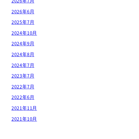
2026年7月
2026年6月
2025年7月
2024年10月
2024年9月
2024年8月
2024年7月
2023年7月
2022年7月
2022年6月
2021年11月
2021年10月