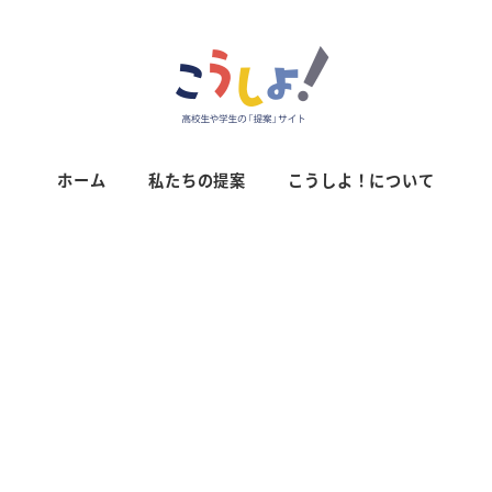
ホーム
私たちの提案
こうしよ！について