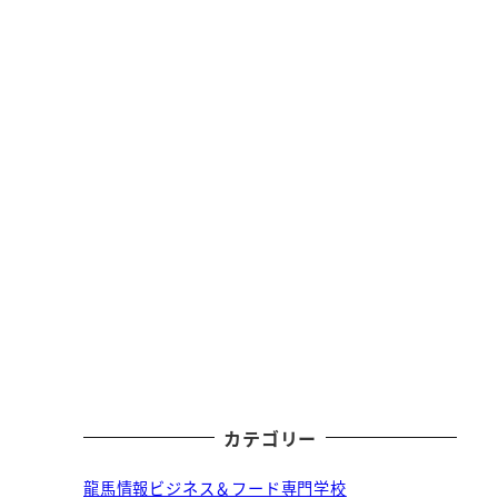
カテゴリー
龍馬情報ビジネス＆フード専門学校