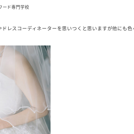
フード専門学校
やドレスコーディネーターを思いつくと思いますが他にも色