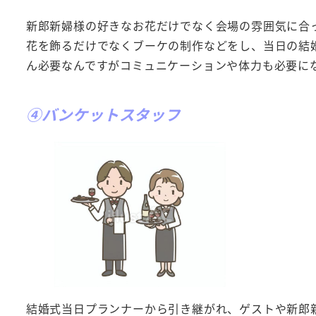
新郎新婦様の好きなお花だけでなく会場の雰囲気に合
花を飾るだけでなくブーケの制作などをし、当日の結
ん必要なんですがコミュニケーションや体力も必要に
④バンケットスタッフ
結婚式当日プランナーから引き継がれ、ゲストや新郎