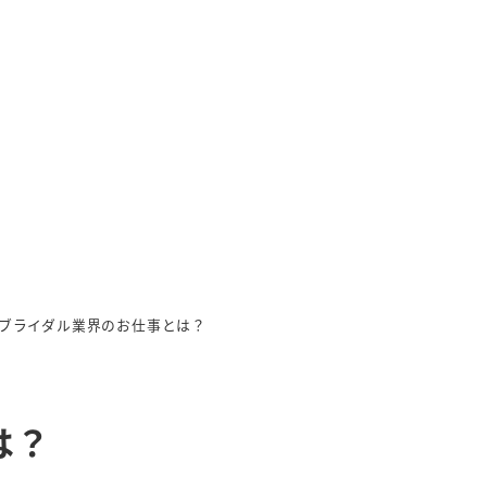
ブライダル業界のお仕事とは？
は？