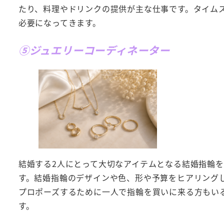
たり、料理やドリンクの提供が主な仕事です。タイム
必要になってきます。
⑤ジュエリーコーディネーター
結婚する2人にとって大切なアイテムとなる結婚指輪
す。結婚指輪のデザインや色、形や予算をヒアリング
プロポーズするために一人で指輪を買いに来る方もい
す。