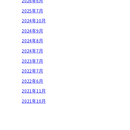
2026年6月
2025年7月
2024年10月
2024年9月
2024年8月
2024年7月
2023年7月
2022年7月
2022年6月
2021年11月
2021年10月