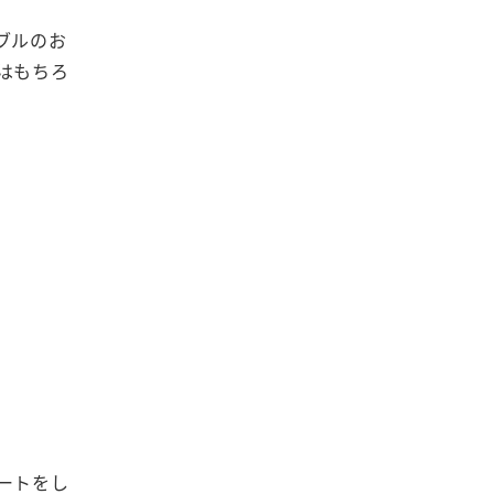
ブルのお
はもちろ
ートをし