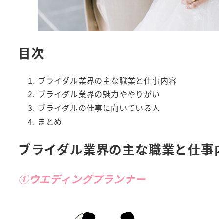
目次
ブライダル業界の主な職業と仕事内容
ブライダル業界の魅力ややりがい
ブライダルの仕事に向いている人
まとめ
ブライダル業界の主な職業と仕事
①ウエディングプランナー