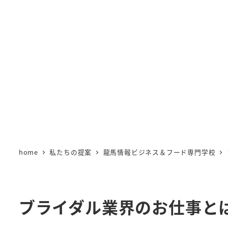
home
私たちの提案
龍馬情報ビジネス＆フード専門学校
ブライダル業界のお仕事と