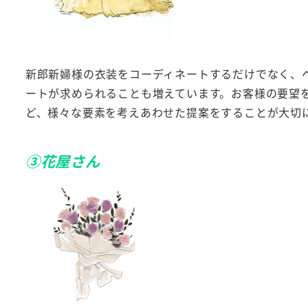
新郎新婦様の衣装をコーディネートするだけでなく、
ートが求められることも増えています。お客様の要望
ど、様々な要素を考えあわせた提案をすることが大切
③花屋さん