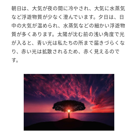
朝日は、大気が夜の間に冷やされ、大気に水蒸気
など浮遊物質が少なく澄んでいます。夕日は、日
中の大気が温められ、水蒸気などの細かい浮遊物
質が多くあります。太陽が沈む前の浅い角度で光
が入ると、青い光は私たちの所まで届きづらくな
り、赤い光は拡散されるため、赤く見えるので
す。