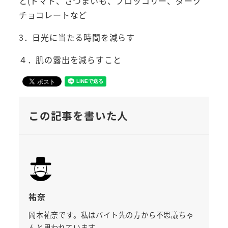
と(トマト、さつまいも、ブロッコリー、ダーク
チョコレートなど
3．日光に当たる時間を減らす
４．肌の露出を減らすこと
この記事を書いた人
祐奈
岡本祐奈です。私はバイト先の方から不思議ちゃ
んと思われています。