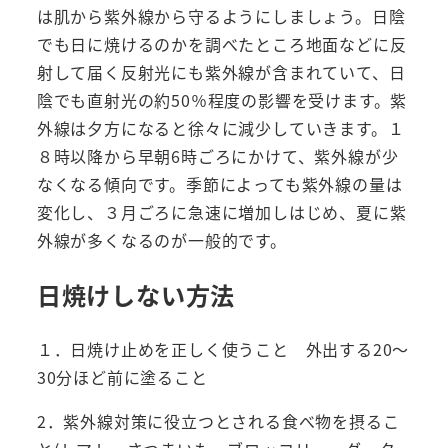
は肌から紫外線から守るようにしましょう。日陰
でも日に焼けるのかを調べたところ地面などに反
射して届く反射光にも紫外線が含まれていて、日
陰でも直射光の約50％程度の影響を受けます。紫
外線は夕方になると徐々に減少していきます。１
８時以降から早朝6時ごろにかけて、紫外線が少
なくなる傾向です。季節によっても紫外線の量は
変化し、３月ごろに急速に増加しはじめ、夏に紫
外線が多くなるのが一般的です。
日焼けしない方法
１．日焼け止めを正しく使うこと 外出する20～
30分ほど前に塗ること
2．紫外線対策に役立つとされる食べ物を摂るこ