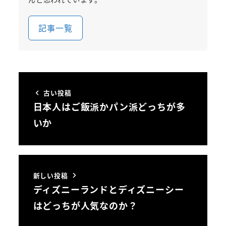
記事一覧
古い投稿
日本人はご飯派かパン派どっちが多
いか
新しい投稿
ディズニーランドとディズニーシー
はどっちが人気なのか？