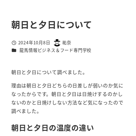
朝日と夕日について
2024年10月8日
祐奈
投稿日
著
カテゴリー
龍馬情報ビジネス＆フード専門学校
者
朝日と夕日について調べました。
理由は朝日と夕日どちらの日差しが弱いのか気に
なったからです。朝日と夕日は日焼けするのかし
ないのかと日焼けしない方法など気になったので
調べました。
朝日と夕日の温度の違い