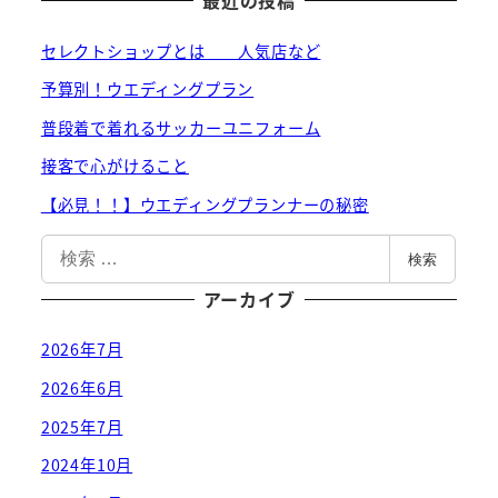
最近の投稿
セレクトショップとは 人気店など
予算別！ウエディングプラン
普段着で着れるサッカーユニフォーム
接客で心がけること
【必見！！】ウエディングプランナーの秘密
検
検索
索
アーカイブ
2026年7月
2026年6月
2025年7月
2024年10月