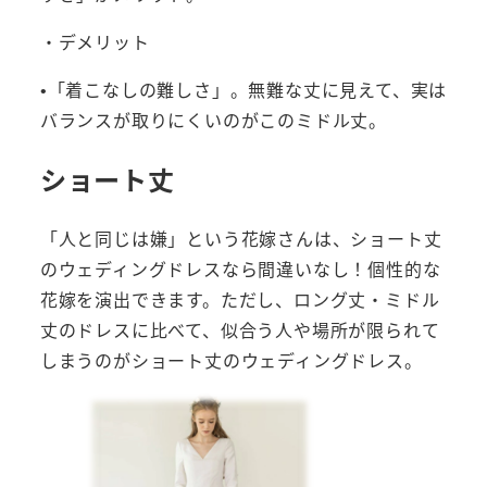
・デメリット
•「着こなしの難しさ」。無難な丈に見えて、実は
バランスが取りにくいのがこのミドル丈。
ショート丈
「人と同じは嫌」という花嫁さんは、ショート丈
のウェディングドレスなら間違いなし！個性的な
花嫁を演出できます。ただし、ロング丈・ミドル
丈のドレスに比べて、似合う人や場所が限られて
しまうのがショート丈のウェディングドレス。