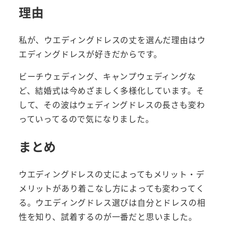
理由
私が、ウエディングドレスの丈を選んだ理由はウ
エディングドレスが好きだからです。
ビーチウェディング、キャンプウェディングな
ど、結婚式は今めざましく多様化しています。そ
して、その波はウェディングドレスの長さも変わ
っていってるので気になりました。
まとめ
ウエディングドレスの丈によってもメリット・デ
メリットがあり着こなし方によっても変わってく
る。ウエディングドレス選びは自分とドレスの相
性を知り、試着するのが一番だと思いました。