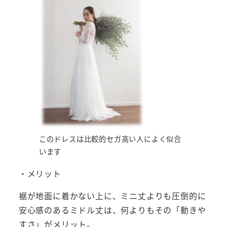
このドレスは比較的セガ高い人によく似合
います
・メリット
裾が地面に着かない上に、ミニ丈よりも圧倒的に
安心感のあるミドル丈は、何よりもその「動きや
すさ」がメリット。