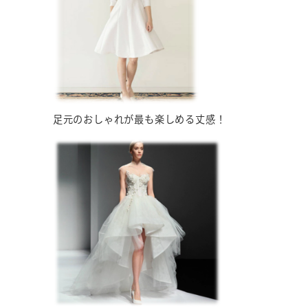
足元のおしゃれが最も楽しめる丈感！