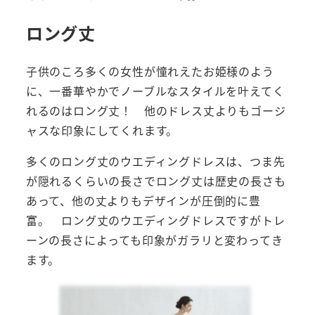
ロング丈
子供のころ多くの女性が憧れえたお姫様のよう
に、一番華やかでノーブルなスタイルを叶えてく
れるのはロング丈！ 他のドレス丈よりもゴージ
ャスな印象にしてくれます。
多くのロング丈のウエディングドレスは、つま先
が隠れるくらいの長さでロング丈は歴史の長さも
あって、他の丈よりもデザインが圧倒的に豊
富。 ロング丈のウエディングドレスですがトレ
ーンの長さによっても印象がガラリと変わってき
ます。