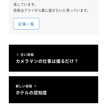
攻しています。
将来はブライダル業に就きたいと思っています。
記事一覧
古い投稿
カメラマンの仕事は撮るだけ？
新しい投稿
ホテルの認知度