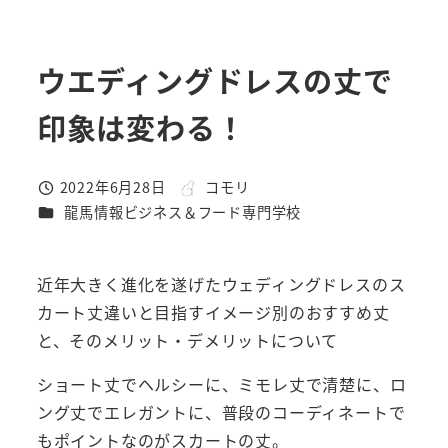
ウエディングドレスの丈で
印象は変わる！
2022年6月28日
コモリ
投稿日
著
カテゴリー
龍馬情報ビジネス＆フード専門学校
者
近年大きく進化を遂げたウェディングドレスのス
カート丈違いと目指すイメージ別のおすすめ丈
と、そのメリット・デメリットについて
ショート丈でヘルシーに、ミモレ丈で清楚に、ロ
ング丈でエレガントに、普段のコーディネートで
もポイントなのがスカートの丈。