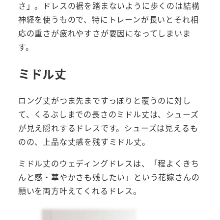
さ」。ドレスの裾を踏まないように歩くのは結構
神経を使うもので、特にトレーンが長いとそれ相
応の重さが疲れやすさが要因になってしまいま
す。
ミドル丈
ロング丈がつま先まですっぽりと覆うのに対し
て、くるぶしまでの長さのミドル丈は、シューズ
が見え隠れするドレスです。シューズは見えるも
のの、上品な丈感を残すミドル丈。
ミドル丈のウェディングドレスは、「程よくきち
んと感・華やかさも残したい」という花嫁さんの
願いを両方叶えてくれるドレス。