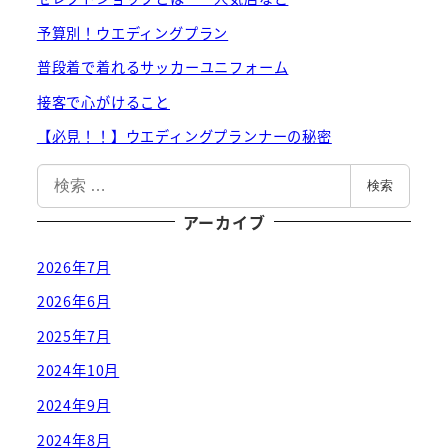
予算別！ウエディングプラン
普段着で着れるサッカーユニフォーム
接客で心がけること
【必見！！】ウエディングプランナーの秘密
検
検索
索
アーカイブ
2026年7月
2026年6月
2025年7月
2024年10月
2024年9月
2024年8月