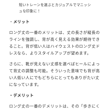
短いトレーンを選ぶとカジュアルでマニッシ
ュな印象に！
・
メリット
ロング丈の一番のメリットは、丈の長さが縦長の
ラインを強調し、背が高く見える効果が期待でき
ること。背が低い人はハイウェストのロング丈ド
レスなら、よりスタイルアップが望めます。
さらに、靴が見えない丈感を選べばヒールによっ
て背丈の調整も可能。そういった意味でも背が高
い人低い人にでもどちらにとってもありがたい丈
になっています。
・デメリット
ロング丈の一番のデメリットは、その「歩きにく