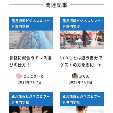
関連記事
龍馬情報ビジネス＆フー
龍馬情報ビジネス＆フー
ド専門学校
ド専門学校
骨格に似合うドレス選
いつもとは違う自分で
びの仕方！
ゲストの方を虜に…♥
こっこりーぬ
ぷりん
2026年7月7日
2025年7月8日
投稿日
投稿日
龍馬情報ビジネス＆フー
龍馬情報ビジネス＆フー
ド専門学校
ド専門学校