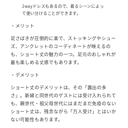
2wayドレスもあるので、着るシーンによっ
て使い分けることができます。
・メリット
足さばきが圧倒的に楽で、ストッキングやシュー
ズ、アンクレットのコーディネートが映えるの
も、ショート丈の魅力の一つ。足元のおしゃれが
最も楽しめる丈感でもあります。
・デメリット
ショート丈のデメリットは、その「露出の多
さ」。新婦と同世代のゲストには受け入れられて
も、親世代・祖父母世代にはまだまだ免疫のない
ショート丈は、残念ながら「万人受け」とはいか
ない可能性もあります。