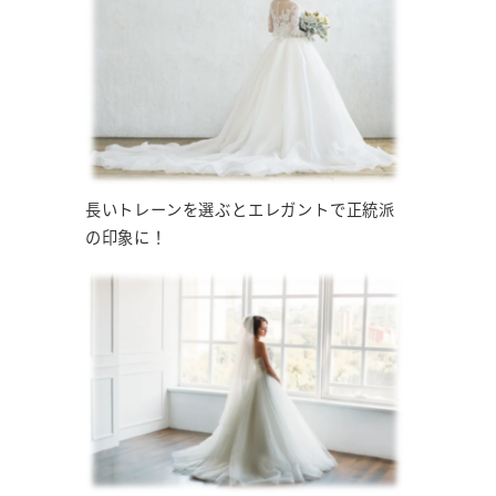
長いトレーンを選ぶとエレガントで正統派
の印象に！