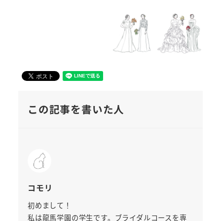
この記事を書いた人
コモリ
初めまして！
私は龍馬学園の学生です。ブライダルコースを専