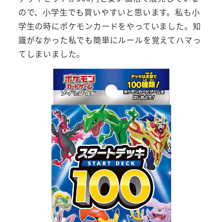
ので、小学生でも買いやすいと思います。私も小
学生の時にポケモンカードをやっていました。知
識がなかった私でも簡単にルールを覚えてハマっ
てしまいました。