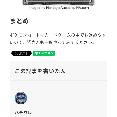
まとめ
ポケモンカードはカードゲームの中でも始めやす
いので、皆さんも一度やってみてください。
この記事を書いた人
ハチワレ