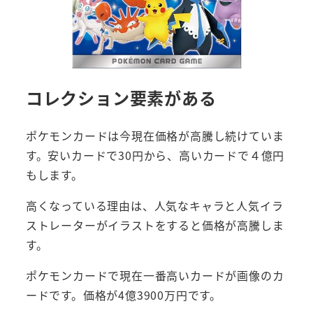
コレクション要素がある
ポケモンカードは今現在価格が高騰し続けていま
す。安いカードで30円から、高いカードで４億円
もします。
高くなっている理由は、人気なキャラと人気イラ
ストレーターがイラストをすると価格が高騰しま
す。
ポケモンカードで現在一番高いカードが画像のカ
ードです。価格が4億3900万円です。