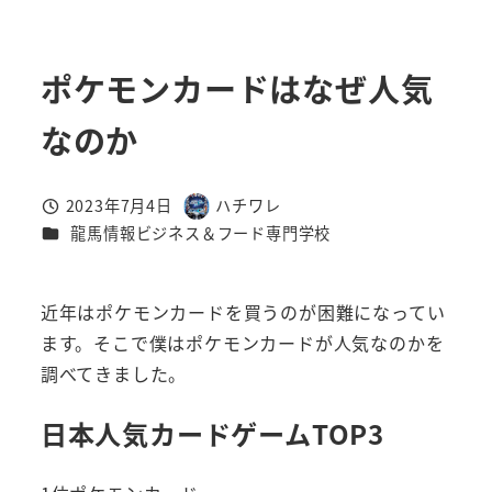
ポケモンカードはなぜ人気
なのか
2023年7月4日
ハチワレ
投稿日
著
カテゴリー
龍馬情報ビジネス＆フード専門学校
者
近年はポケモンカードを買うのが困難になってい
ます。そこで僕はポケモンカードが人気なのかを
調べてきました。
日本人気カードゲームTOP3