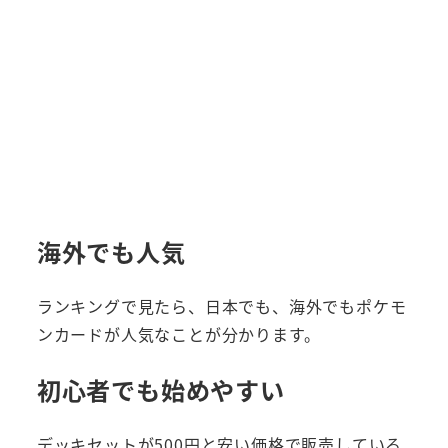
海外でも人気
ランキングで見たら、日本でも、海外でもポケモ
ンカードが人気なことが分かります。
初心者でも始めやすい
デッキセットが500円と安い価格で販売している