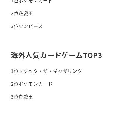
1位ポケモンカード
2位遊戯王
3位ワンピース
海外人気カードゲームTOP3
1位マジック・ザ・ギャザリング
2位ポケモンカード
3位遊戯王