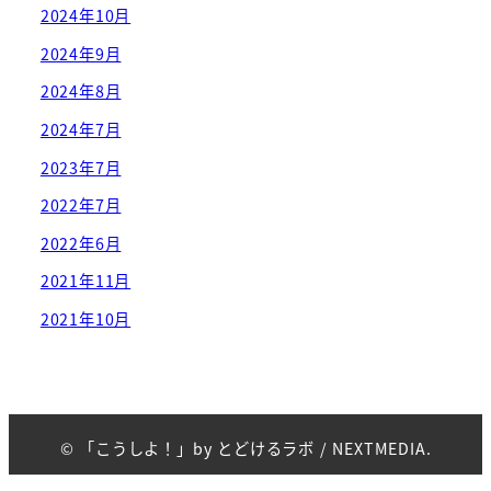
2024年10月
2024年9月
2024年8月
2024年7月
2023年7月
2022年7月
2022年6月
2021年11月
2021年10月
© 「こうしよ！」by とどけるラボ /
NEXTMEDIA.