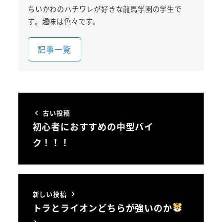
ちいかわのハチワレが好きな龍馬学園の学生で
す。趣味は色々です。
記事一覧
古い投稿
初心者におすすめの中型バイ
ク！！！
新しい投稿
トラとライオンどちらが強いのか