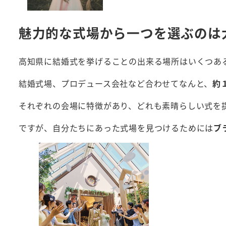
魅力的な式場から一つを選ぶのは
高知県に結婚式を挙げることの出来る場所はいくつあ
結婚式場、プロデュース会社など合わせてなんと、
約
それぞれの会場に特徴があり、どれも素晴らしい式を
ですが、自分たちにあった式場を見つけるためには
ブ