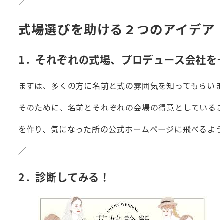
／
式場選びを助ける２つのアイデア
1．それぞれの式場、プロデュース会社を
まずは、多くの方に名前と式の雰囲気を知ってもらい
そのために、名前とそれぞれの会場の得意としている
を作り、気になった所の公式ホームページに飛べるよ
／
2．診断してみる！