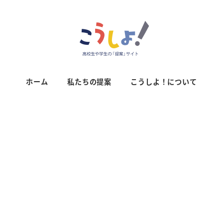
ホーム
私たちの提案
こうしよ！について