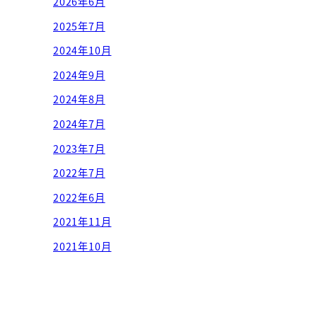
2026年6月
2025年7月
2024年10月
2024年9月
2024年8月
2024年7月
2023年7月
2022年7月
2022年6月
2021年11月
2021年10月