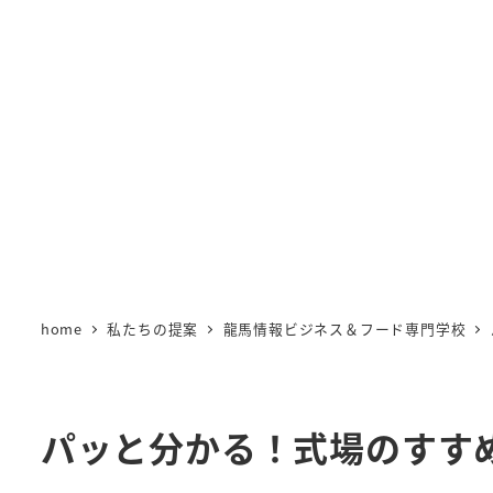
home
私たちの提案
龍馬情報ビジネス＆フード専門学校
パッと分かる！式場のすす