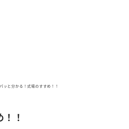
パッと分かる！式場のすすめ！！
め！！