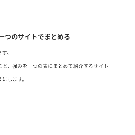
一つのサイトでまとめる
ます。
こと、強みを一つの表にまとめて紹介するサイト
うにします。