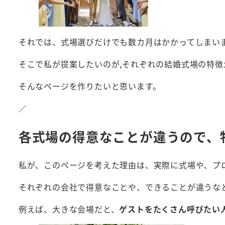
それでは、式場選びだけでも数カ月はかかってしまい
そこで私が提案したいのが,それぞれの結婚式場の特
そんなページを作りたいと思います。
／
各式場の得意なことが違うので、
私が、このページを考えた理由は、実際に式場や、プ
それぞれの会社で得意なことや、できることが違うな
例えば、大きな会場だと、
ゲストをたくさん呼びたい