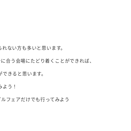
られない方も多いと思います。
分に合う会場にたどり着くことができれば、
ができると思います。
みよう！
ダルフェアだけでも行ってみよう