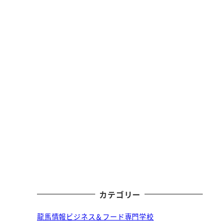
カテゴリー
龍馬情報ビジネス＆フード専門学校